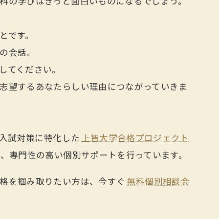
科の学びはきっと面白いものになるでしょう。
とです。
の会話。
してください。
志望するあなたらしい理由につながっていきま
薦入試対策に特化した
上智大学合格プロジェクト
け、専門性の高い個別サポートを行っています。
合格を掴み取りたい方は、今すぐ
無料個別相談会