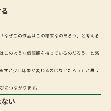
する
「なぜこの作品はこの結末なのだろう」と考える
はこのような価値観を持っているのだろう」と感
訳すと少し印象が変わるのはなぜだろう」と思う
びにつながります。
はない