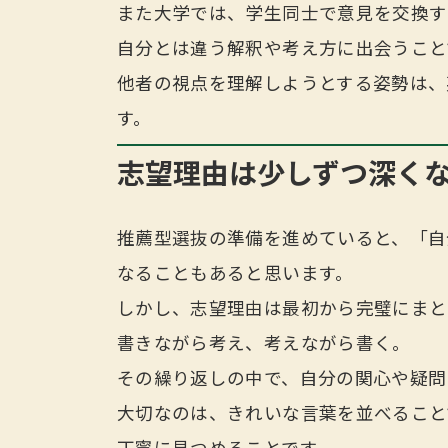
また大学では、学生同士で意見を交換す
自分とは違う解釈や考え方に出会うこと
他者の視点を理解しようとする姿勢は、
す。
志望理由は少しずつ深く
推薦型選抜の準備を進めていると、「自
なることもあると思います。
しかし、志望理由は最初から完璧にまと
書きながら考え、考えながら書く。
その繰り返しの中で、自分の関心や疑問
大切なのは、きれいな言葉を並べること