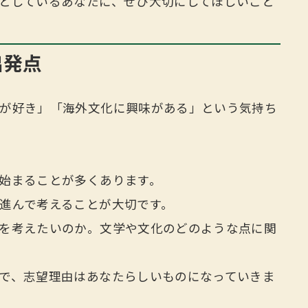
としているあなたに、ぜひ大切にしてほしいこと
出発点
が好き」「海外文化に興味がある」という気持ち
始まることが多くあります。
進んで考えることが大切です。
を考えたいのか。文学や文化のどのような点に関
で、志望理由はあなたらしいものになっていきま