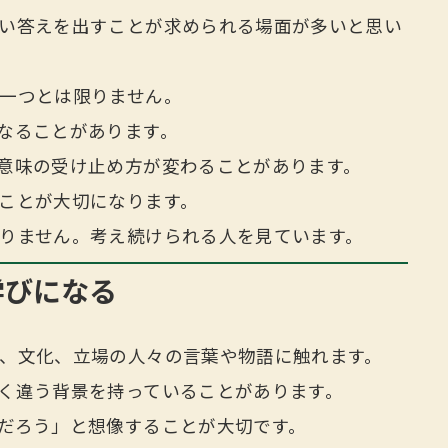
い答えを出すことが求められる場面が多いと思い
一つとは限りません。
なることがあります。
意味の受け止め方が変わることがあります。
ことが大切になります。
りません。考え続けられる人を見ています。
学びになる
、文化、立場の人々の言葉や物語に触れます。
く違う背景を持っていることがあります。
だろう」と想像することが大切です。