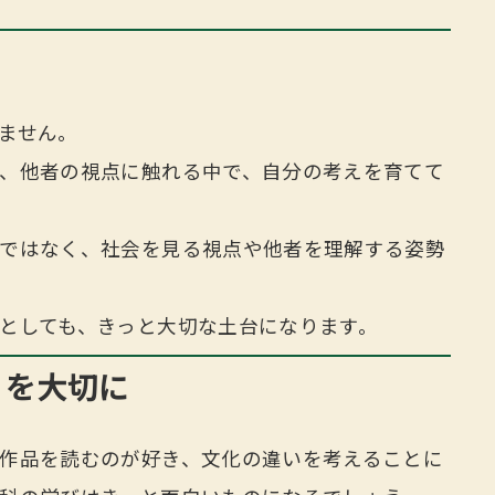
ません。
、他者の視点に触れる中で、自分の考えを育てて
ではなく、社会を見る視点や他者を理解する姿勢
としても、きっと大切な土台になります。
」を大切に
作品を読むのが好き、文化の違いを考えることに