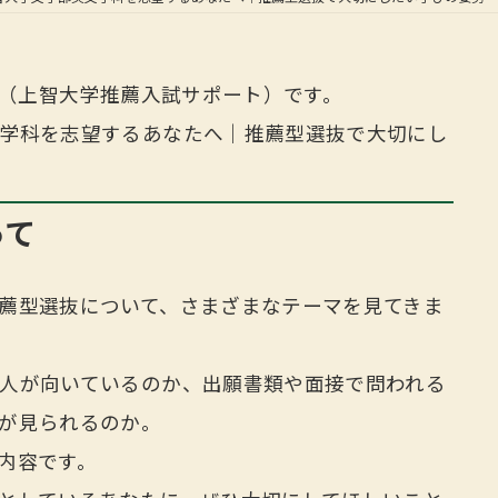
当（上智大学推薦入試サポート）です。
学科を志望するあなたへ｜推薦型選抜で大切にし
って
薦型選抜について、さまざまなテーマを見てきま
人が向いているのか、出願書類や面接で問われる
が見られるのか。
内容です。