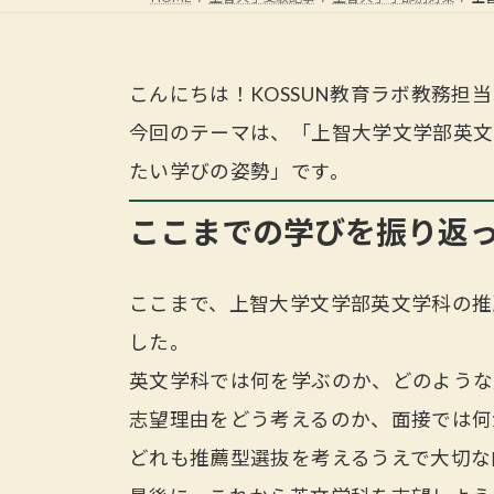
こんにちは！KOSSUN教育ラボ教務担
今回のテーマは、「上智大学文学部英文
たい学びの姿勢」です。
ここまでの学びを振り返
ここまで、上智大学文学部英文学科の推
した。
英文学科では何を学ぶのか、どのような
志望理由をどう考えるのか、面接では何
どれも推薦型選抜を考えるうえで大切な