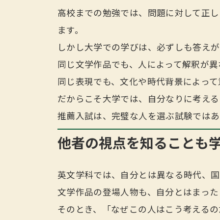
高校までの勉強では、問題に対して正し
ます。
しかし大学での学びは、必ずしも答えが
同じ文学作品でも、人によって解釈が異
同じ表現でも、文化や時代背景によって
だからこそ大学では、自分なりに考える
推薦入試は、完璧な人を選ぶ試験ではあ
他者の視点を知ることも
英文学科では、自分とは異なる時代、国
文学作品の登場人物も、自分とはまった
そのとき、「なぜこの人はこう考えるの