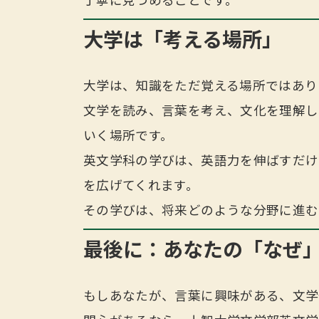
丁寧に見つめることです。
大学は「考える場所」
大学は、知識をただ覚える場所ではあり
文学を読み、言葉を考え、文化を理解し
いく場所です。
英文学科の学びは、英語力を伸ばすだけ
を広げてくれます。
その学びは、将来どのような分野に進む
最後に：あなたの「なぜ
もしあなたが、言葉に興味がある、文学