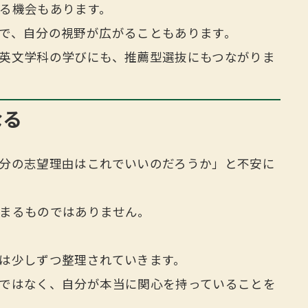
る機会もあります。
で、自分の視野が広がることもあります。
英文学科の学びにも、推薦型選抜にもつながりま
なる
分の志望理由はこれでいいのだろうか」と不安に
まるものではありません。
は少しずつ整理されていきます。
ではなく、自分が本当に関心を持っていることを