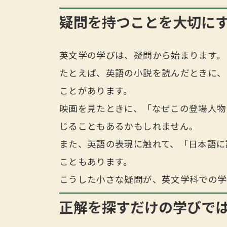
疑問を持つことを大切に
英文学の学びは、疑問から始まります。
たとえば、英語の小説を読んだときに、
ことがあります。
映画を見たときに、「なぜこの登場人物
じることもあるかもしれません。
また、英語の表現に触れて、「日本語に
こともあります。
こうした小さな疑問が、英文学科での学
正解を探すだけの学びで