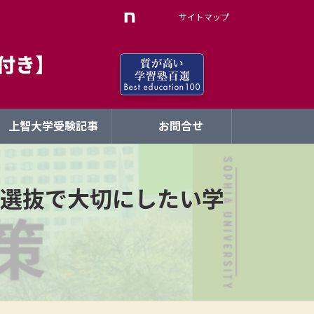
サイトマップ
上智大学受験記事
お問合せ
選抜で大切にしたい学