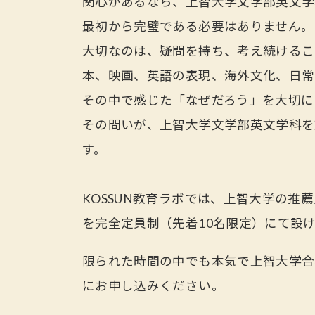
関心があるなら、上智大学文学部英文学
最初から完璧である必要はありません。
大切なのは、疑問を持ち、考え続けるこ
本、映画、英語の表現、海外文化、日常
その中で感じた「なぜだろう」を大切に
その問いが、上智大学文学部英文学科を
す。
KOSSUN教育ラボでは、上智大学の推
を完全定員制（先着10名限定）にて設
限られた時間の中でも本気で上智大学
にお申し込みください。