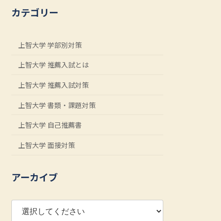
カテゴリー
上智大学 学部別対策
上智大学 推薦入試とは
上智大学 推薦入試対策
上智大学 書類・課題対策
上智大学 自己推薦書
上智大学 面接対策
アーカイブ