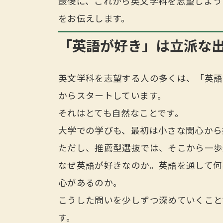
最後に、これから英文学科を志望しよう
をお伝えします。
「英語が好き」は立派な
英文学科を志望する人の多くは、「英語
からスタートしています。
それはとても自然なことです。
大学での学びも、最初は小さな関心から
ただし、推薦型選抜では、そこから一歩
なぜ英語が好きなのか。英語を通して何
心があるのか。
こうした問いを少しずつ深めていくこと
す。