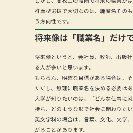
しかし、高校生の段階で将来の職業がは
推薦型選抜で大切なのは、職業名そのも
う方向性です。
将来像は「職業名」だけ
将来像というと、会社員、教師、出版社
る人が多いと思います。
もちろん、明確な目標がある場合は、そ
ただし、無理に職業名を決める必要はあ
大学が知りたいのは、「どんな仕事に就
持ち、どのような形で社会に関わりたい
英文学科の場合は、言葉、文化、文学、
がることがあります。