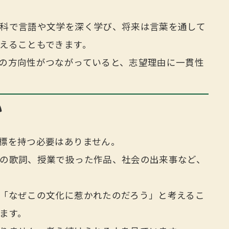
科で言語や文学を深く学び、将来は言葉を通して
えることもできます。
の方向性がつながっていると、志望理由に一貫性
い
標を持つ必要はありません。
の歌詞、授業で扱った作品、社会の出来事など、
「なぜこの文化に惹かれたのだろう」と考えるこ
ます。