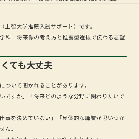
当（上智大学推薦入試サポート）です。
学科｜将来像の考え方と推薦型選抜で伝わる志望
なくても大丈夫
について聞かれることがあります。
いですか」「将来どのような分野に関わりたいで
仕事を決めていない」「具体的な職業が思いつか
せん。