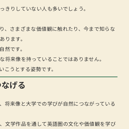
っきりしていない人も多いでしょう。
り、さまざまな価値観に触れたり、今まで知らな
あります。
自然です。
な将来像を持っていることではありません。
いこうとする姿勢です。
つなげる
、将来像と大学での学びが自然につながっている
、文学作品を通して英語圏の文化や価値観を学び