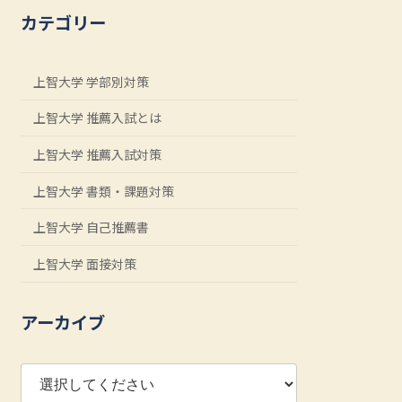
カテゴリー
上智大学 学部別対策
上智大学 推薦入試とは
上智大学 推薦入試対策
上智大学 書類・課題対策
上智大学 自己推薦書
上智大学 面接対策
アーカイブ