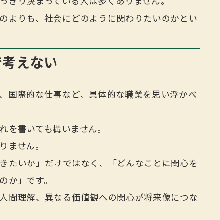
っきり決まっている人は多くありません。
のよりも、社会にどのように関わりたいのかとい
で考えない
、国際的な仕事など、具体的な職業を思い浮かべ
れを書いても構いません。
りません。
きたいか」だけではなく、「どんなことに関心を
のか」です。
人間理解、異なる価値観への関心が将来像につな