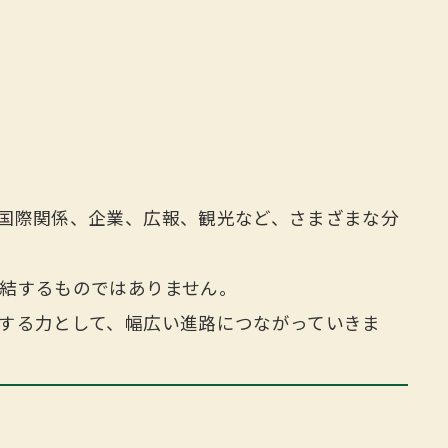
国際関係、企業、広報、観光など、さまざまな分
結するものではありません。
する力として、幅広い進路につながっていきま