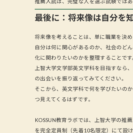
推薦入試は、完璧な人を選ぶ試験ではあ
最後に：将来像は自分を
将来像を考えることは、単に職業を決め
自分は何に関心があるのか、社会のどん
化に関わりたいのかを整理することです
上智大学文学部英文学科を目指すなら、
の出会いを振り返ってみてください。
そこから、英文学科で何を学びたいのか
つ見えてくるはずです。
KOSSUN教育ラボでは、上智大学の推
を完全定員制（先着10名限定）にて設