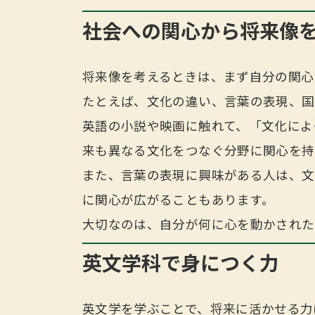
社会への関心から将来像
将来像を考えるときは、まず自分の関心
たとえば、文化の違い、言葉の表現、国
英語の小説や映画に触れて、「文化によ
来も異なる文化をつなぐ分野に関心を持
また、言葉の表現に興味がある人は、文
に関心が広がることもあります。
大切なのは、自分が何に心を動かされた
英文学科で身につく力
英文学を学ぶことで、将来に活かせる力