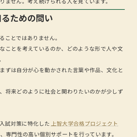
りません。考え続けられる人を見ています。
知るための問い
ることではありません。
なことを考えているのか、どのような形で人や文
。
まずは自分が心を動かされた言葉や作品、文化と
、将来どのように社会と関わりたいのかが少しず
薦入試対策に特化した
上智大学合格プロジェクト
け、専門性の高い個別サポートを行っています。