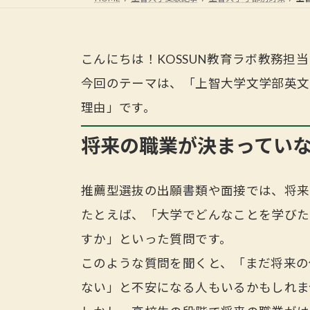
こんにちは！KOSSUN教育ラボ教務担
今回のテーマは、「上智大学文学部英文
理由」です。
将来の職業が決まってい
推薦型選抜の出願書類や面接では、将来
たとえば、「大学でどんなことを学びた
すか」といった質問です。
このような質問を聞くと、「まだ将来の
ない」と不安になる人もいるかもしれま