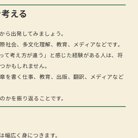
を考える
から出発してみましょう。
際社会、多文化理解、教育、メディアなどです。
って考え方が違う」と感じた経験がある人は、将
つかもしれません。
章を書く仕事、教育、出版、翻訳、メディアなど
のかを振り返ることです。
は幅広く身につきます。