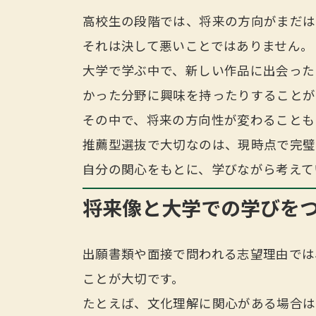
高校生の段階では、将来の方向がまだは
それは決して悪いことではありません。
大学で学ぶ中で、新しい作品に出会った
かった分野に興味を持ったりすることが
その中で、将来の方向性が変わることも
推薦型選抜で大切なのは、現時点で完璧
自分の関心をもとに、学びながら考えて
将来像と大学での学びを
出願書類や面接で問われる志望理由では
ことが大切です。
たとえば、文化理解に関心がある場合は