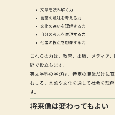
文章を読み解く力
言葉の意味を考える力
文化の違いを理解する力
自分の考えを表現する力
他者の視点を想像する力
これらの力は、教育、出版、メディア、
野で役立ちます。
英文学科の学びは、特定の職業だけに直
むしろ、言葉や文化を通して社会を理解
す。
将来像は変わってもよい