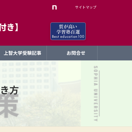
サイトマップ
上智大学受験記事
お問合せ
き方