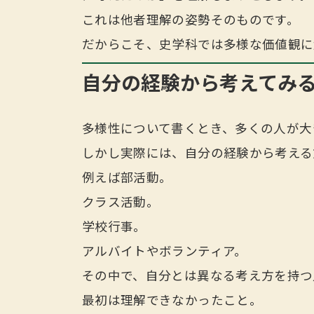
これは他者理解の姿勢そのものです。
だからこそ、史学科では多様な価値観に
自分の経験から考えてみ
多様性について書くとき、多くの人が大
しかし実際には、自分の経験から考える
例えば部活動。
クラス活動。
学校行事。
アルバイトやボランティア。
その中で、自分とは異なる考え方を持つ
最初は理解できなかったこと。