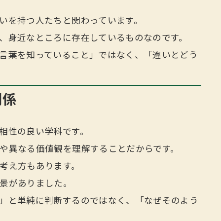
いを持つ人たちと関わっています。
、身近なところに存在しているものなのです。
言葉を知っていること」ではなく、「違いとどう
関係
相性の良い学科です。
や異なる価値観を理解することだからです。
考え方もあります。
景がありました。
」と単純に判断するのではなく、「なぜそのよう