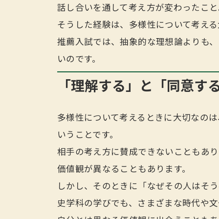
話し合いを通して考え方が変わったこと
そうした経験は、多様性について考える
推薦入試では、抽象的な理想論よりも、
いのです。
「理解する」と「同意す
多様性について考えるときに大切なのは
いうことです。
相手の考え方に賛成できないこともあり
価値観が異なることもあります。
しかし、そのときに「なぜその人はそう
史学科の学びでも、さまざまな時代や文