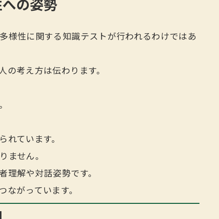
性への姿勢
多様性に関する知識テストが行われるわけではあ
人の考え方は伝わります。
。
られています。
りません。
者理解や対話姿勢です。
つながっています。
観