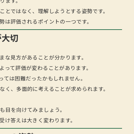
ります。
ことではなく、理解しようとする姿勢です。
勢は評価されるポイントの一つです。
が大切
まな見方があることが分かります。
よって評価が変わることがあります。
っては困難だったかもしれません。
なく、多面的に考えることが求められます。
も目を向けてみましょう。
受け答えは大きく変わります。