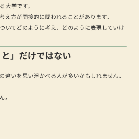
る大学です。
考え方が間接的に問われることがあります。
ついてどのように考え、どのように表現していけ
こと」だけではない
の違いを思い浮かべる人が多いかもしれません。
ん。