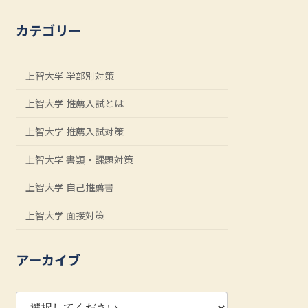
カテゴリー
上智大学 学部別対策
上智大学 推薦入試とは
上智大学 推薦入試対策
上智大学 書類・課題対策
上智大学 自己推薦書
上智大学 面接対策
アーカイブ