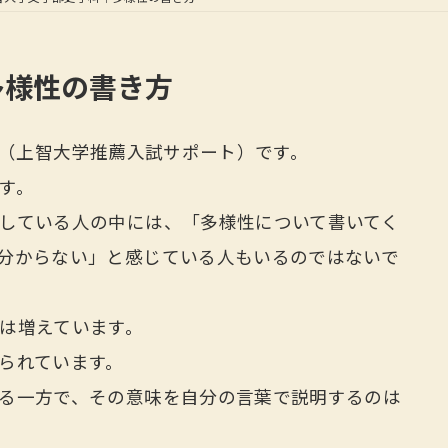
多様性の書き方
当（上智大学推薦入試サポート）です。
す。
している人の中には、「多様性について書いてく
分からない」と感じている人もいるのではないで
は増えています。
られています。
る一方で、その意味を自分の言葉で説明するのは