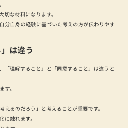
。
大切な材料になります。
自分自身の経験に基づいた考えの方が伝わりやす
る」は違う
、「理解すること」と「同意すること」は違うと
ます。
考えるのだろう」と考えることが重要です。
化に触れます。