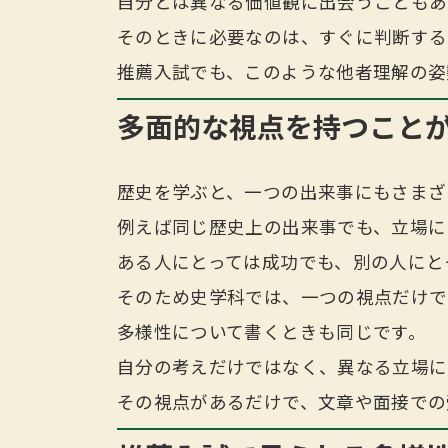
自分とは異なる価値観に出会うこともあ
そのときに必要なのは、すぐに判断する
推薦入試でも、このような他者理解の姿
多面的な視点を持つこと
歴史を学ぶと、一つの出来事にもさまざ
例えば同じ歴史上の出来事でも、立場に
ある人にとっては成功でも、別の人にと
そのため史学科では、一つの視点だけで
多様性について書くときも同じです。
自分の考えだけではなく、異なる立場に
その視点があるだけで、文章や面接での