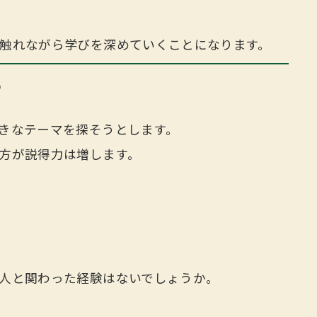
触れながら学びを深めていくことになります。
る
きなテーマを探そうとします。
方が説得力は増します。
人と関わった経験はないでしょうか。