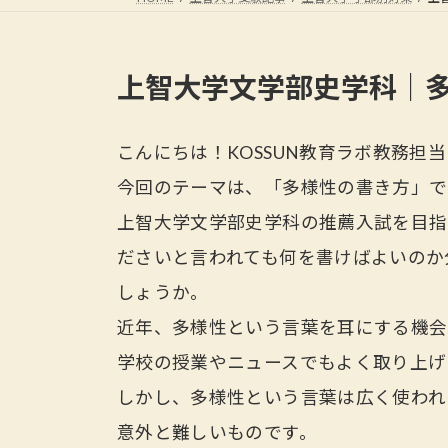
上智大学文学部史学科｜
こんにちは！KOSSUN教育ラボ教務担
今回のテーマは、「多様性の書き方」で
上智大学文学部史学科の推薦入試を目指
ださいと言われても何を書けばよいのか
しょうか。
近年、多様性という言葉を耳にする機会
学校の授業やニュースでもよく取り上げ
しかし、多様性という言葉は広く使われ
意外と難しいものです。