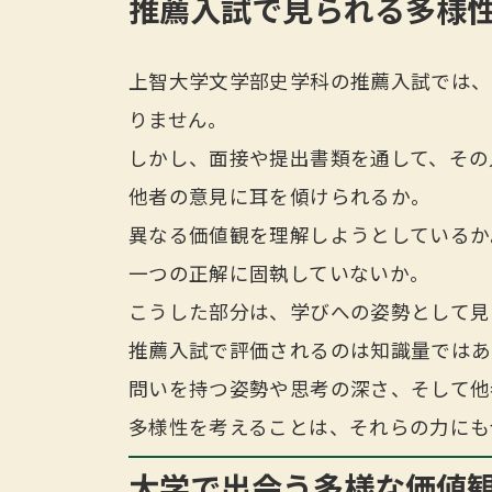
推薦入試で見られる多様
上智大学文学部史学科の推薦入試では、
りません。
しかし、面接や提出書類を通して、その
他者の意見に耳を傾けられるか。
異なる価値観を理解しようとしているか
一つの正解に固執していないか。
こうした部分は、学びへの姿勢として見
推薦入試で評価されるのは知識量ではあ
問いを持つ姿勢や思考の深さ、そして他
多様性を考えることは、それらの力にも
大学で出会う多様な価値