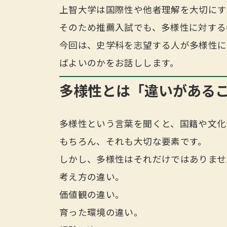
上智大学は国際性や他者理解を大切にす
そのため推薦入試でも、多様性に対する
今回は、史学科を志望する人が多様性に
ばよいのかをお話しします。
多様性とは「違いがある
多様性という言葉を聞くと、国籍や文化
もちろん、それも大切な要素です。
しかし、多様性はそれだけではありませ
考え方の違い。
価値観の違い。
育った環境の違い。