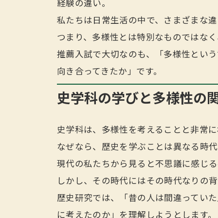
経験の違い。
私たちは日常生活の中で、さまざまな違
つまり、多様性とは特別なものではなく
推薦入試で大切なのも、「多様性という
向き合ってきたか」です。
史学科の学びと多様性の
史学科は、多様性を考えることと非常に
なぜなら、歴史を学ぶことは異なる時代
現代の私たちから見ると不思議に感じる
しかし、その時代にはその時代なりの背
歴史研究では、「昔の人は間違っていた
に考えたのか」を理解しようとします。