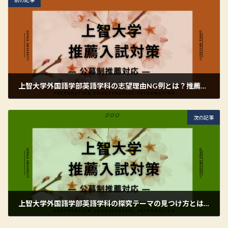
上智大学外国語学部英語学科の志望理由NG例とは？推薦入試で避けたい書き方を解説
2026年6月18日
次の記事
上智大学外国語学部英語学科の探究テーマの見つけ方とは？推薦入試に向けた考え方を解説
2026年6月18日