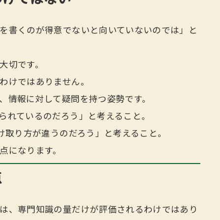
を書くのが得意でないと向いていないのでは」と
大切です。
わけではありません。
、情報に対して疑問を持つ姿勢です。
られているのだろう」と考えること。
受け取り方が違うのだろう」と考えること。
点になります。
点
は、専門知識の量だけが評価されるわけではあり