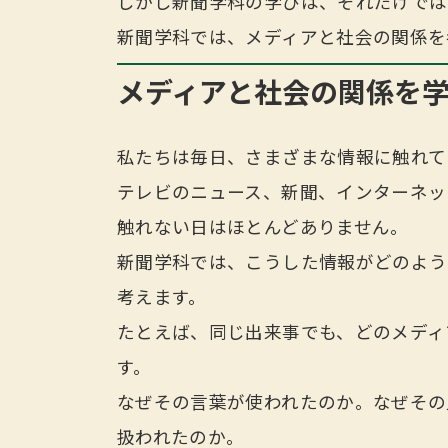
しかし新聞学科の学びは、それだけでは
新聞学科では、メディアと社会の関係を
メディアと社会の関係を
私たちは毎日、さまざまな情報に触れて
テレビのニュース、新聞、インターネッ
触れない日はほとんどありません。
新聞学科では、こうした情報がどのよう
考えます。
たとえば、同じ出来事でも、どのメディ
す。
なぜその言葉が使われたのか。なぜその
扱われたのか。