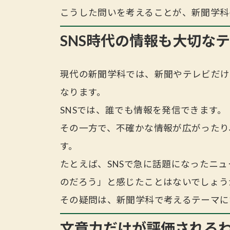
こうした問いを考えることが、新聞学科
SNS時代の情報も大切な
現代の新聞学科では、新聞やテレビだけ
なります。
SNSでは、誰でも情報を発信できます。
その一方で、不確かな情報が広がったり
す。
たとえば、SNSで急に話題になったニ
のだろう」と感じたことはないでしょう
その疑問は、新聞学科で考えるテーマに
文章力だけが評価される