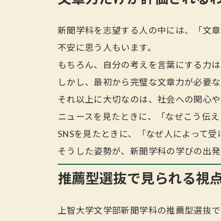
新聞学科を志望する人の中には、「文章
不安に思う人もいます。
もちろん、自分の考えを言葉にする力は
しかし、最初から完璧な文章力が必要な
それ以上に大切なのは、社会への関心や
ニュースを見たときに、「なぜこう伝え
SNSを見たときに、「なぜ人によって
そうした姿勢が、新聞学科の学びの出発
推薦型選抜で見られる視
上智大学文学部新聞学科の推薦型選抜で