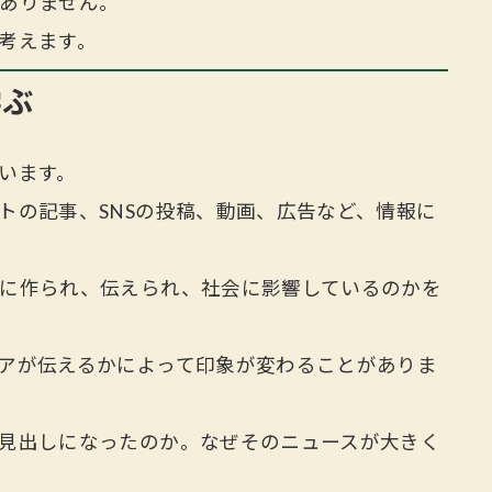
ありません。
考えます。
学ぶ
います。
トの記事、SNSの投稿、動画、広告など、情報に
に作られ、伝えられ、社会に影響しているのかを
アが伝えるかによって印象が変わることがありま
見出しになったのか。なぜそのニュースが大きく