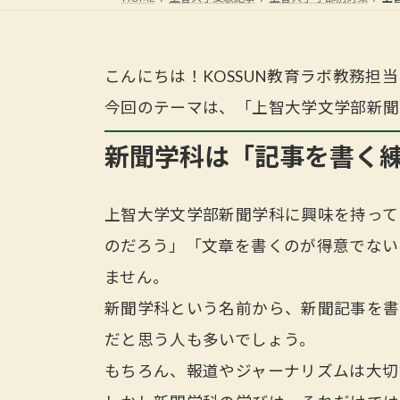
こんにちは！KOSSUN教育ラボ教務担
今回のテーマは、「上智大学文学部新聞
新聞学科は「記事を書く
上智大学文学部新聞学科に興味を持って
のだろう」「文章を書くのが得意でない
ません。
新聞学科という名前から、新聞記事を書
だと思う人も多いでしょう。
もちろん、報道やジャーナリズムは大切