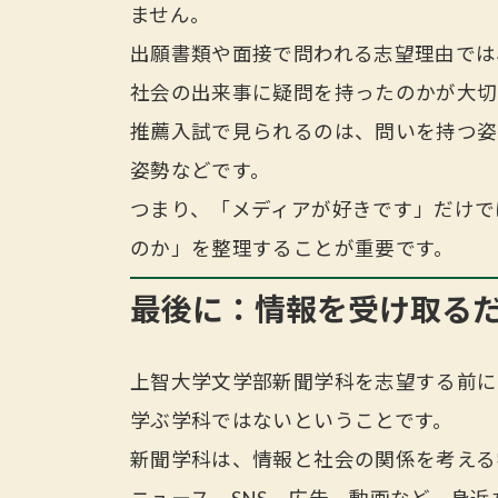
ません。
出願書類や面接で問われる志望理由では
社会の出来事に疑問を持ったのかが大切
推薦入試で見られるのは、問いを持つ姿
姿勢などです。
つまり、「メディアが好きです」だけで
のか」を整理することが重要です。
最後に：情報を受け取る
上智大学文学部新聞学科を志望する前に
学ぶ学科ではないということです。
新聞学科は、情報と社会の関係を考える