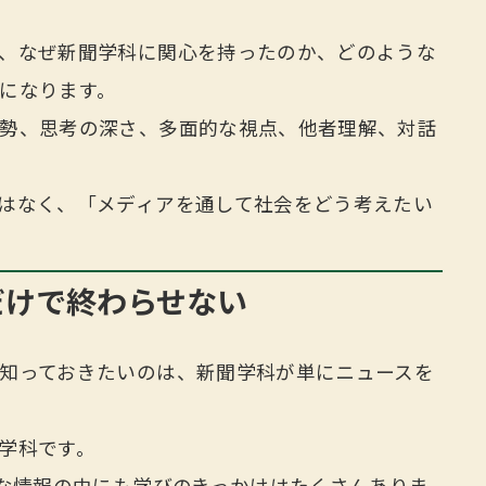
、なぜ新聞学科に関心を持ったのか、どのような
になります。
勢、思考の深さ、多面的な視点、他者理解、対話
はなく、「メディアを通して社会をどう考えたい
だけで終わらせない
知っておきたいのは、新聞学科が単にニュースを
学科です。