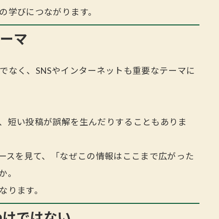
の学びにつながります。
テーマ
でなく、SNSやインターネットも重要なテーマに
、短い投稿が誤解を生んだりすることもありま
ュースを見て、「なぜこの情報はここまで広がった
か。
なります。
わけではない