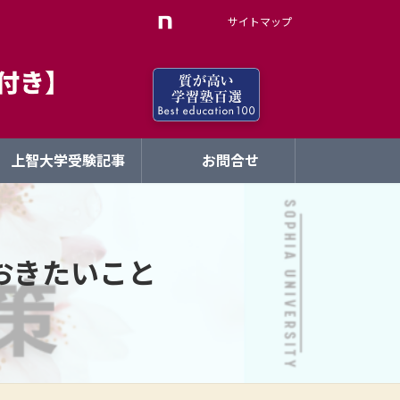
サイトマップ
上智大学受験記事
お問合せ
おきたいこと