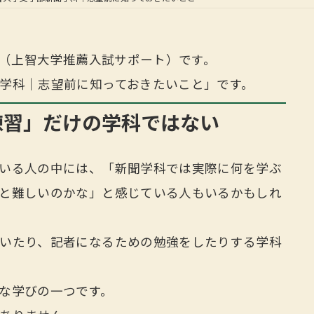
当（上智大学推薦入試サポート）です。
学科｜志望前に知っておきたいこと」です。
練習」だけの学科ではない
いる人の中には、「新聞学科では実際に何を学ぶ
と難しいのかな」と感じている人もいるかもしれ
いたり、記者になるための勉強をしたりする学科
な学びの一つです。