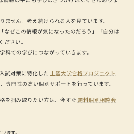
近な情報の中にも学びのきっかけはたくさんありま
りません。考え続けられる人を見ています。
「なぜこの情報が気になったのだろう」「自分は
ください。
学科での学びにつながっていきます。
薦入試対策に特化した
上智大学合格プロジェクト
け、専門性の高い個別サポートを行っています。
合格を掴み取りたい方は、今すぐ
無料個別相談会
ています。